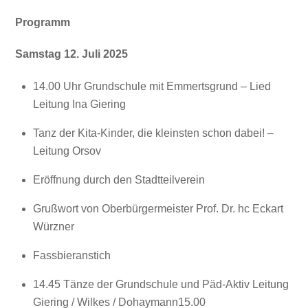
Programm
Samstag 12. Juli 2025
14.00 Uhr Grundschule mit Emmertsgrund – Lied
Leitung Ina Giering
Tanz der Kita-Kinder, die kleinsten schon dabei! –
Leitung Orsov
Eröffnung durch den Stadtteilverein
Grußwort von Oberbürgermeister Prof. Dr. hc Eckart
Würzner
Fassbieranstich
14.45 Tänze der Grundschule und Päd-Aktiv Leitung
Giering / Wilkes / Dohaymann15.00