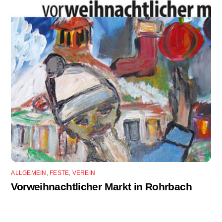
ALLGEMEIN
,
FESTE
,
VEREIN
Vorweihnachtlicher Markt in Rohrbach