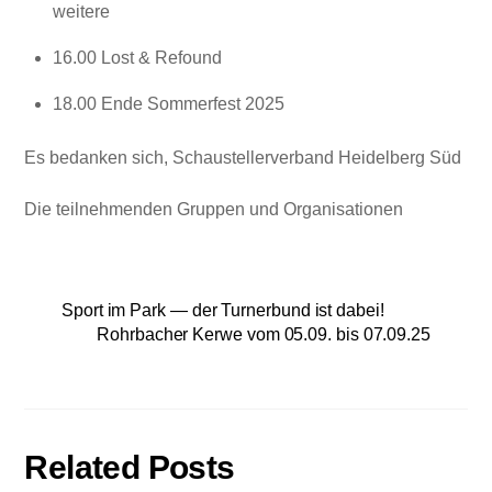
weitere
16.00 Lost & Refound
18.00 Ende Sommerfest 2025
Es bedanken sich, Schaustellerverband Heidelberg Süd
Die teilnehmenden Gruppen und Organisationen
Sport im Park — der Turnerbund ist dabei!
Rohrbacher Kerwe vom 05.09. bis 07.09.25
Related Posts