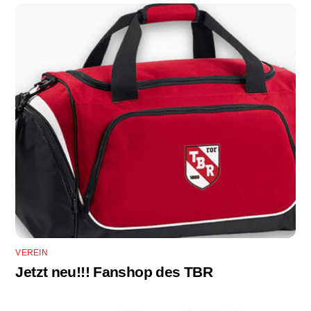
VEREIN
Jetzt neu!!! Fanshop des TBR