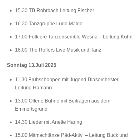
15.30 TB Rohrbach Leitung Fischer
16.30 Tanzgruppe Ludo Maldo
17.00 Folklore Tanzensemble Wesna – Leitung Kuhn
18.00 The Rollers Live Musik und Tanz
Sonntag 13.Juli 2025
11.30 Frühschoppen mit Jugend-Blasorchester –
Leitung Hamann
13.00 Offene Bühne mit Beiträgen aus dem
Emmertsgrund
14.30 Lieder mit Anette Haring
15.00 Mitmachtänze Päd-Aktiv – Leitung Buck und