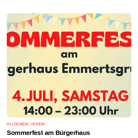
ALLGEMEIN
,
VEREIN
Sommerfest am Bürgerhaus