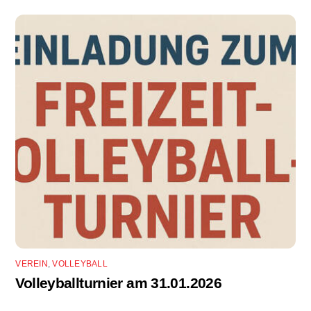
VEREIN
,
VOLLEYBALL
Volleyballturnier am 31.01.2026