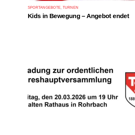
SPORTANGEBOTE
,
TURNEN
Kids in Bewegung – Angebot endet