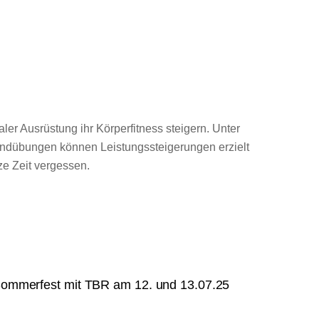
r Ausrüstung ihr Körperfitness steigern. Unter
rundübungen können Leistungssteigerungen erzielt
ze Zeit vergessen.
ommerfest mit TBR am 12. und 13.07.25