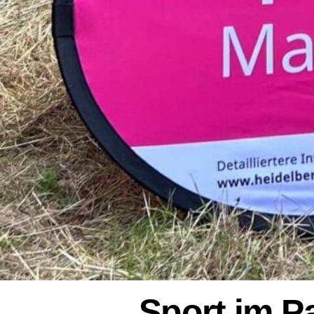
Sport im P