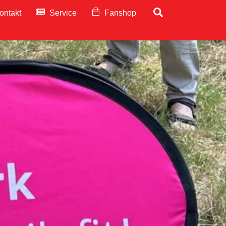
Search
ontakt
Service
Fanshop