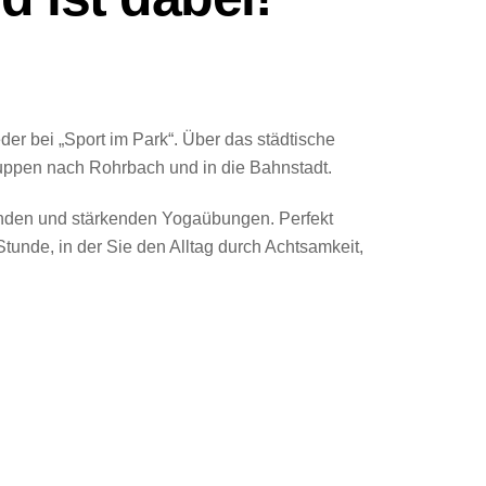
der bei „Sport im Park“. Über das städtische
gruppen nach Rohrbach und in die Bahnstadt.
enden und stärkenden Yogaübungen. Perfekt
tunde, in der Sie den Alltag durch Achtsamkeit,