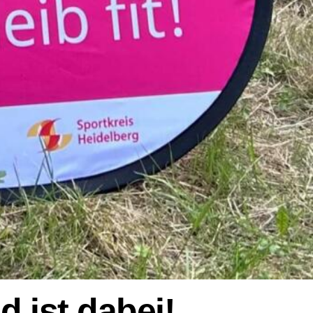
 ist dabei!