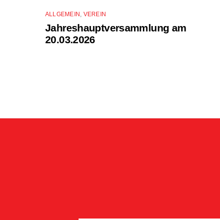
ALLGEMEIN
,
VEREIN
Jahreshauptversammlung am
20.03.2026