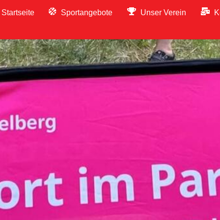
Startseite
Sportangebote
Unser Verein
K