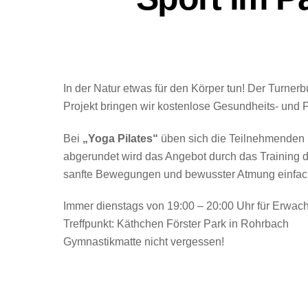
In der Natur etwas für den Körper tun! Der Turner
Projekt bringen wir kostenlose Gesundheits- und F
Bei
„Yoga Pilates“
üben sich die Teilnehmenden 
abgerundet wird das Angebot durch das Training de
sanfte Bewegungen und bewusster Atmung einfach 
Immer dienstags von 19:00 – 20:00 Uhr für Erwach
Treffpunkt: Käthchen Förster Park in Rohrbach
Gymnastikmatte nicht vergessen!