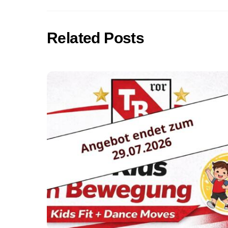
Related Posts