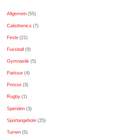
Allgemein
(55)
Calisthenics
(7)
Feste
(21)
Fussball
(9)
Gymnastik
(5)
Parkour
(4)
Presse
(3)
Rugby
(1)
Spenden
(3)
Sportangebote
(25)
Turnen
(5)