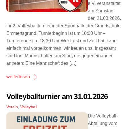
e.V. veranstaltet
am Samstag,
den 21.03.2026,
ihr 2. Volleyballturnier in der Sporthalle der Grundschule
Emmertsgrund. Turnierbeginn ist um 10:00 Uhr –
Turnierende ca. 18:30 Uhr Wer Lust und Zeit hat, kann
einfach mal vorbeikommen, wir freuen uns! Insgesamt
sind fünf Mannschaften am Start, die gegeneinander
antreten: Eine Mannschaft des […]
weiterlesen
Volleyballturnier am 31.01.2026
Verein
,
Volleyball
Die Volleyball-
Abteilung vom