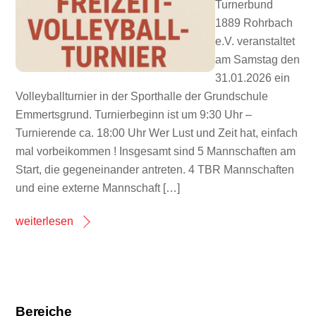
Turnerbund
1889 Rohrbach
e.V. veranstaltet
am Samstag den
31.01.2026 ein
Volleyballturnier in der Sporthalle der Grundschule
Emmertsgrund. Turnierbeginn ist um 9:30 Uhr –
Turnierende ca. 18:00 Uhr Wer Lust und Zeit hat, einfach
mal vorbeikommen ! Insgesamt sind 5 Mannschaften am
Start, die gegeneinander antreten. 4 TBR Mannschaften
und eine externe Mannschaft […]
weiterlesen
Bereiche