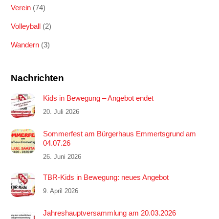
Verein
(74)
Volleyball
(2)
Wandern
(3)
Nachrichten
Kids in Bewegung – Angebot endet
20. Juli 2026
Sommerfest am Bürgerhaus Emmertsgrund am
04.07.26
26. Juni 2026
TBR-Kids in Bewegung: neues Angebot
9. April 2026
Jahreshauptversammlung am 20.03.2026