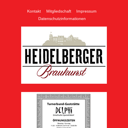
Kontakt
Mitgliedschaft
Impressum
Datenschutzinformationen