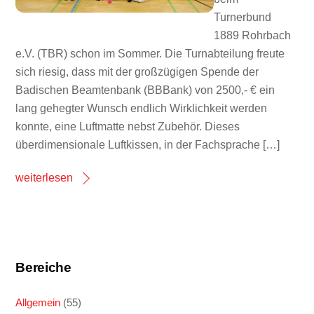
Turnerbund
1889 Rohrbach
e.V. (TBR) schon im Sommer. Die Turnabteilung freute
sich riesig, dass mit der großzügigen Spende der
Badischen Beamtenbank (BBBank) von 2500,- € ein
lang gehegter Wunsch endlich Wirklichkeit werden
konnte, eine Luftmatte nebst Zubehör. Dieses
überdimensionale Luftkissen, in der Fachsprache […]
weiterlesen
Bereiche
Allgemein
(55)