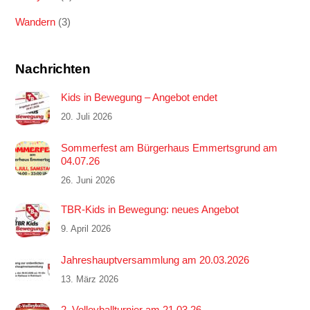
Wandern
(3)
Nachrichten
Kids in Bewegung – Angebot endet
20. Juli 2026
Sommerfest am Bürgerhaus Emmertsgrund am
04.07.26
26. Juni 2026
TBR-Kids in Bewegung: neues Angebot
9. April 2026
Jahreshauptversammlung am 20.03.2026
13. März 2026
2. Volleyballturnier am 21.03.26