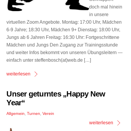
doch mal hinein
in unsere
virtuellen Zoom Angebote. Montag: 17:00 Uhr, Mädchen
6-9 Jahre; 18:30 Uhr, Mädchen 9+ Dienstag: 18:00 Uhr,
Jungs ab 6 Jahren Freitag: 16:30 Uhr: Fortgeschrittene
Mädchen und Jungs Den Zugang zur Trainingsstunde
und weiter Infos bekommt von unseren Übungsleitern —
einfach unter steffenbosch(at)web.de […]
weiterlesen
Unser geturntes „Happy New
Year“
Allgemein
,
Turnen
,
Verein
weiterlesen