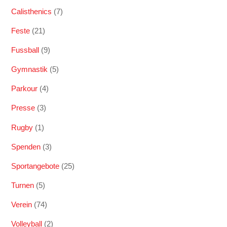
Calisthenics
(7)
Feste
(21)
Fussball
(9)
Gymnastik
(5)
Parkour
(4)
Presse
(3)
Rugby
(1)
Spenden
(3)
Sportangebote
(25)
Turnen
(5)
Verein
(74)
Volleyball
(2)