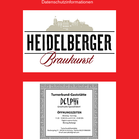
Datenschutzinformationen