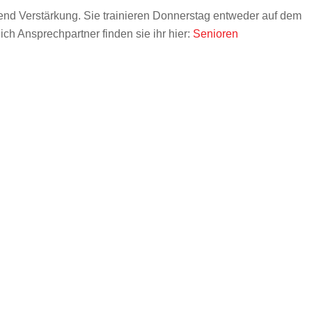
nd Verstärkung. Sie trainieren Donnerstag entweder auf dem
ich Ansprechpartner finden sie ihr hier:
Senioren