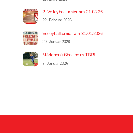
2. Volleyballturnier am 21.03.26
22. Februar 2026
Volleyballturnier am 31.01.2026
20. Januar 2026
Mädchenfußball beim TBR!!!
7. Januar 2026