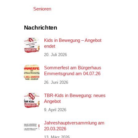
Senioren
Nachrichten
Kids in Bewegung – Angebot
endet
20. Juli 2026
Sommerfest am Bürgerhaus
Emmertsgrund am 04.07.26
26. Juni 2026
TBR-Kids in Bewegung: neues
Angebot
9. April 2026
Jahreshauptversammlung am
20.03.2026
13. März 2026