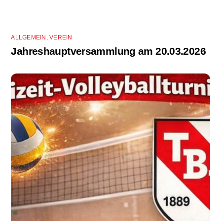
ALLGEMEIN
,
VEREIN
Jahreshauptversammlung am 20.03.2026