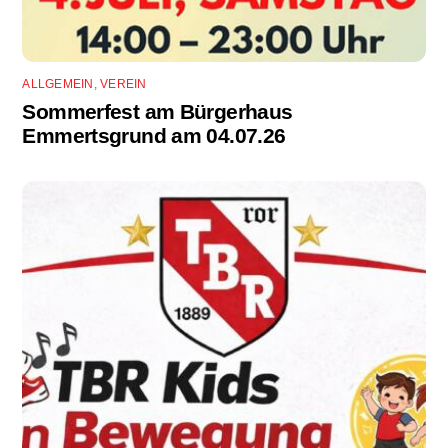
ALLGEMEIN
,
VEREIN
Sommerfest am Bürgerhaus
Emmertsgrund am 04.07.26