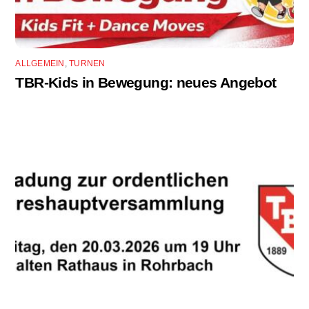
ALLGEMEIN
,
TURNEN
TBR-Kids in Bewegung: neues Angebot