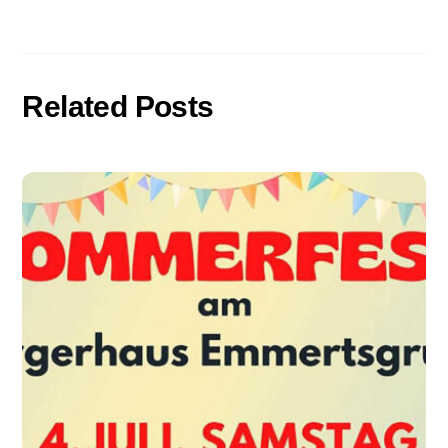
Related Posts