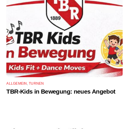
ALLGEMEIN
,
TURNEN
TBR-Kids in Bewegung: neues Angebot