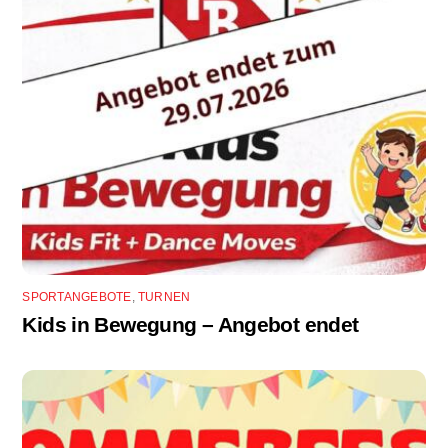
SPORTANGEBOTE
,
TURNEN
Kids in Bewegung – Angebot endet