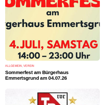
ALLGEMEIN
,
VEREIN
Sommerfest am Bürgerhaus
Emmertsgrund am 04.07.26