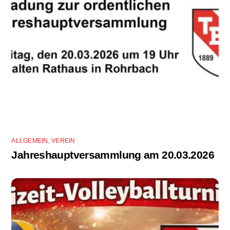
ALLGEMEIN
,
VEREIN
Jahreshauptversammlung am 20.03.2026