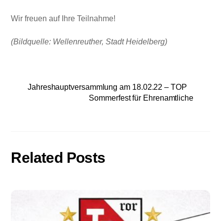
Wir freuen auf Ihre Teilnahme!
(Bildquelle: Wellenreuther, Stadt Heidelberg)
Jahreshauptversammlung am 18.02.22 – TOP
Sommerfest für Ehrenamtliche
Related Posts