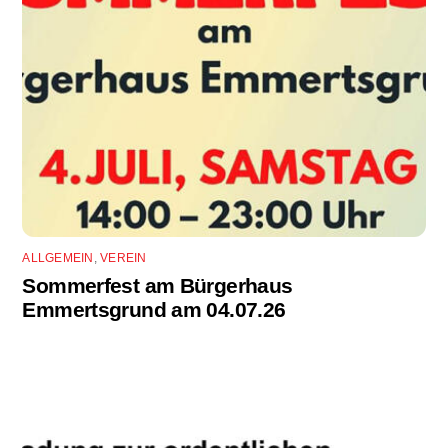
ALLGEMEIN
,
VEREIN
Sommerfest am Bürgerhaus
Emmertsgrund am 04.07.26