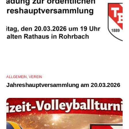
ALLGEMEIN
,
VEREIN
Jahreshauptversammlung am 20.03.2026