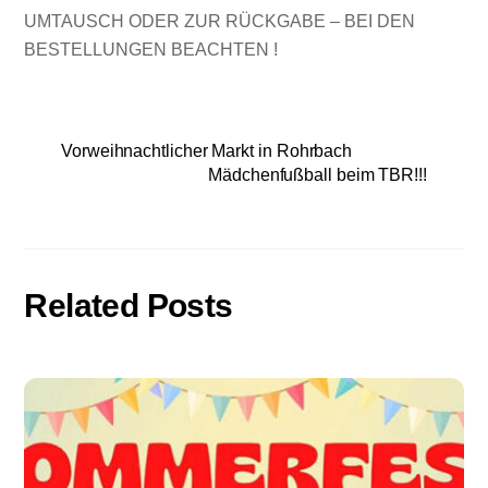
UMTAUSCH ODER ZUR RÜCKGABE – BEI DEN
BESTELLUNGEN BEACHTEN !
Vorweihnachtlicher Markt in Rohrbach
Mädchenfußball beim TBR!!!
Related Posts