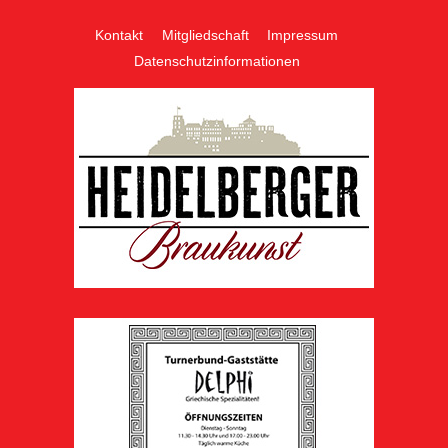
Kontakt
Mitgliedschaft
Impressum
Datenschutzinformationen