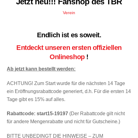
Jetzt neu!!! Fanshop des TBR
Verein
Endlich ist es soweit.
Entdeckt unseren ersten offiziellen
Onlineshop
!
Ab jetzt kann bestellt werden:
ACHTUNG! Zum Start wurde für die nächsten 14 Tage
ein Eröffnungsrabattcode generiert, d.h. Für die ersten 14
Tage gibt es 15% auf alles.
Rabattcode: start15-19197
(Der Rabattcode gilt nicht
für andere Mengenrabatte und nicht für Gutscheine.)
BITTE UNBEDINGT DIE HINWEISE – ZUM