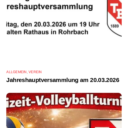
ALLGEMEIN
,
VEREIN
Jahreshauptversammlung am 20.03.2026