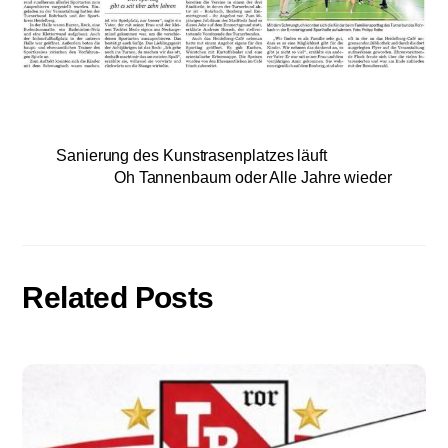
Sanierung des Kunstrasenplatzes läuft
Oh Tannenbaum oder Alle Jahre wieder
Related Posts