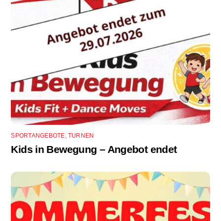
SPORTANGEBOTE
,
TURNEN
Kids in Bewegung – Angebot endet