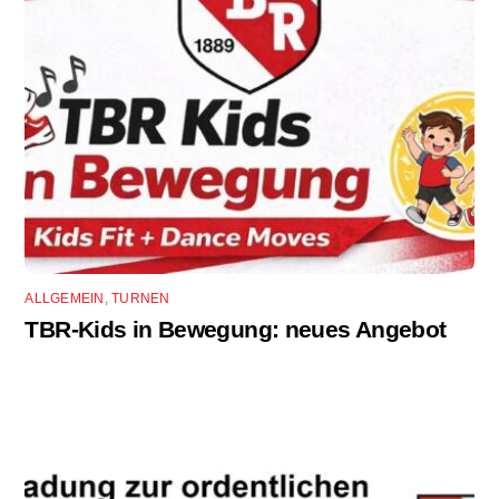
ALLGEMEIN
,
TURNEN
TBR-Kids in Bewegung: neues Angebot