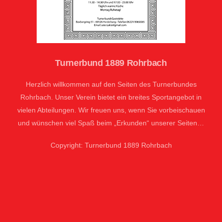
Turnerbund 1889 Rohrbach
Herzlich willkommen auf den Seiten des Turnerbundes
Rohrbach. Unser Verein bietet ein breites Sportangebot in
vielen Abteilungen. Wir freuen uns, wenn Sie vorbeischauen
und wünschen viel Spaß beim „Erkunden“ unserer Seiten…
Copyright: Turnerbund 1889 Rohrbach