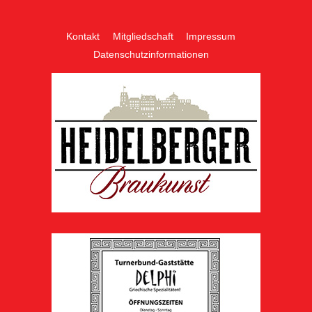
Kontakt
Mitgliedschaft
Impressum
Datenschutzinformationen