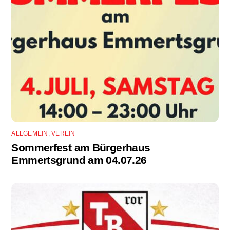
ALLGEMEIN
,
VEREIN
Sommerfest am Bürgerhaus
Emmertsgrund am 04.07.26