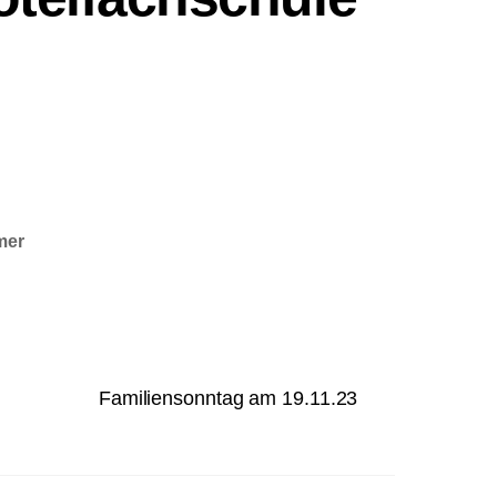
mer
Familiensonntag am 19.11.23