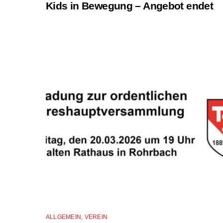
Kids in Bewegung – Angebot endet
ALLGEMEIN
,
VEREIN