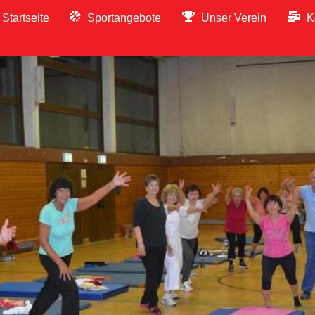
Startseite
Sportangebote
Unser Verein
K