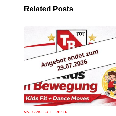
Related Posts
SPORTANGEBOTE
,
TURNEN