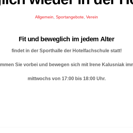
Allgemein
,
Sportangebote
,
Verein
Fit und beweglich im jedem Alter
findet in der Sporthalle der Hotelfachschule statt!
mmen Sie vorbei und bewegen sich mit Irene Kalusniak im
mittwochs von 17:00 bis 18:00 Uhr.