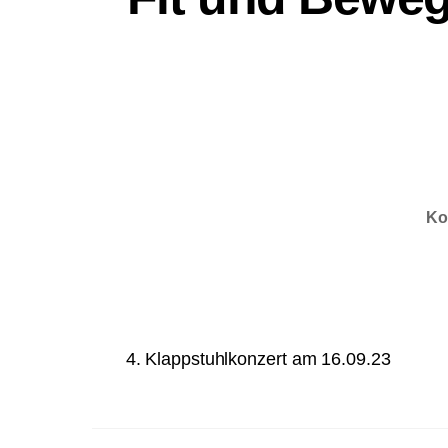
Ko
4. Klappstuhlkonzert am 16.09.23