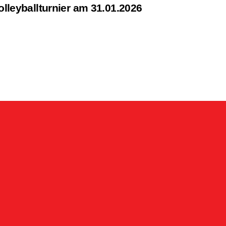
olleyballturnier am 31.01.2026