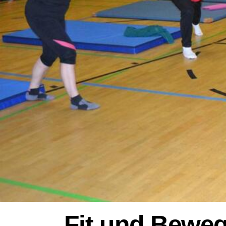
Fit und Beweg