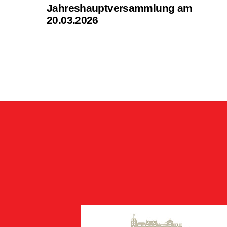
Jahreshauptversammlung am
20.03.2026