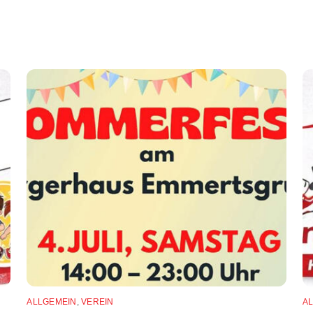
ALLGEMEIN
,
VEREIN
A