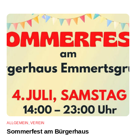
ALLGEMEIN
,
VEREIN
Sommerfest am Bürgerhaus