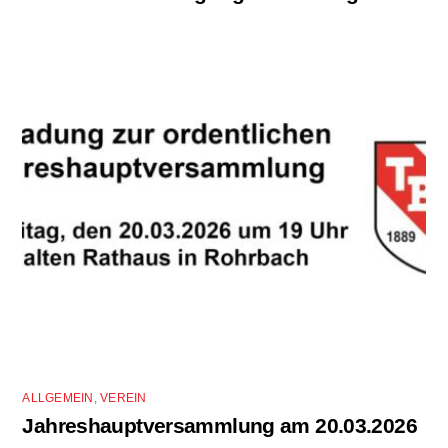
ALLGEMEIN
,
VEREIN
Jahreshauptversammlung am 20.03.2026