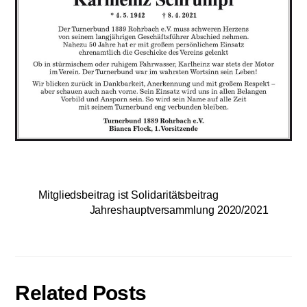
Mitgliedsbeitrag ist Solidaritätsbeitrag
Jahreshauptversammlung 2020/2021
Related Posts