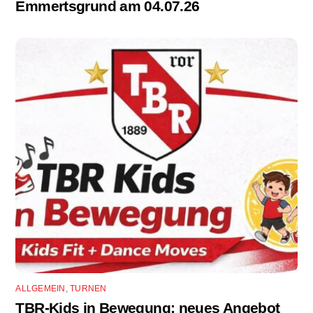
Emmertsgrund am 04.07.26
ALLGEMEIN
,
TURNEN
TBR-Kids in Bewegung: neues Angebot