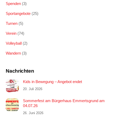
Spenden
(3)
Sportangebote
(25)
Turnen
(5)
Verein
(74)
Volleyball
(2)
Wandern
(3)
Nachrichten
Kids in Bewegung – Angebot endet
20. Juli 2026
Sommerfest am Bürgerhaus Emmertsgrund am
04.07.26
26. Juni 2026