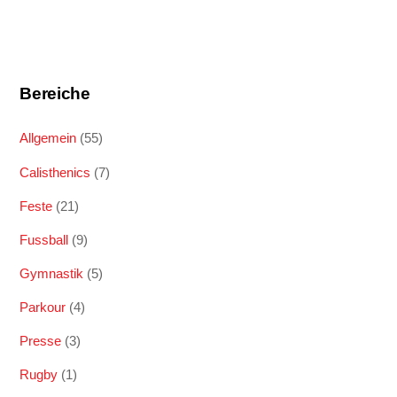
Bereiche
Allgemein
(55)
Calisthenics
(7)
Feste
(21)
Fussball
(9)
Gymnastik
(5)
Parkour
(4)
Presse
(3)
Rugby
(1)