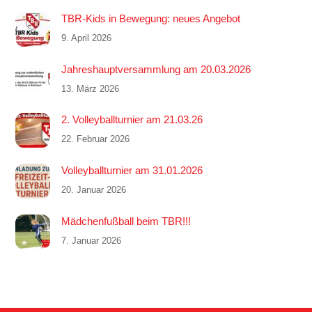
TBR-Kids in Bewegung: neues Angebot
9. April 2026
Jahreshauptversammlung am 20.03.2026
13. März 2026
2. Volleyballturnier am 21.03.26
22. Februar 2026
Volleyballturnier am 31.01.2026
20. Januar 2026
Mädchenfußball beim TBR!!!
7. Januar 2026